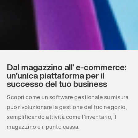
Dal magazzino all’ e-commerce:
un’unica piattaforma per il
successo del tuo business
Scopri come un software gestionale su misura
può rivoluzionare la gestione del tuo negozio,
semplificando attività come l’inventario, il
magazzino e il punto cassa.