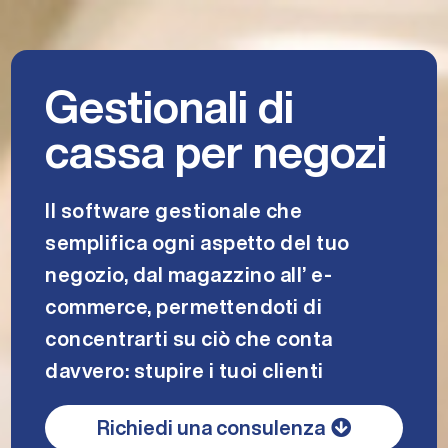
Gestionali di
cassa per negozi
Il software gestionale che
semplifica ogni aspetto del tuo
negozio, dal magazzino all’ e-
commerce, permettendoti di
concentrarti su ciò che conta
davvero: stupire i tuoi clienti
Richiedi una consulenza